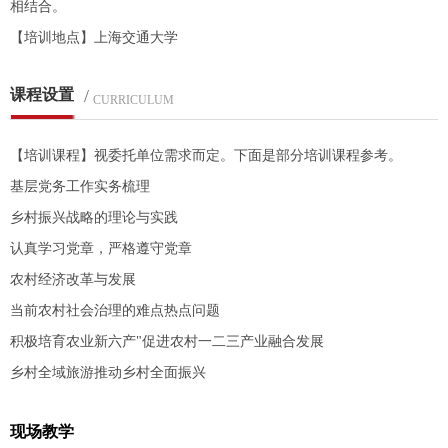
相结合。
【培训地点】上海交通大学
课程设置
/
CURRICULUM
【培训课程】视委托单位需求而定。下面是部分培训课程参考。
基层党务工作实务梳理
乡村振兴战略的理论与实践
认真学习党章，严格遵守党章
农村经济改革与发展
当前农村社会治理的难点热点问题
积极培育农业新六产"促进农村一二三产业融合发展
乡村全域旅游推动乡村全面振兴
现场教学