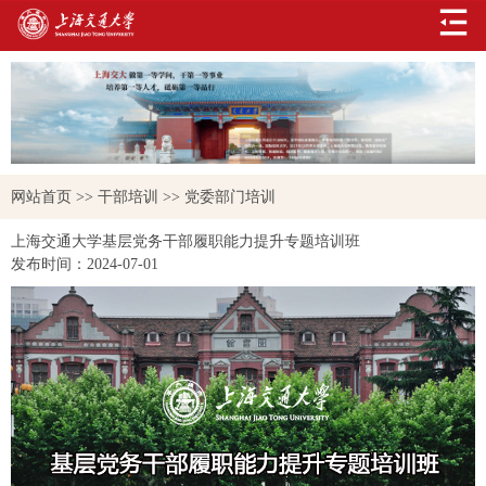
网站首页
>>
干部培训
>>
党委部门培训
上海交通大学基层党务干部履职能力提升专题培训班
发布时间：
2024-07-01