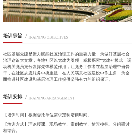
培训宗旨
/
TRAINING OBJECTIVES
社区基层党建是聚力赋能社区治理工作的重要力量，为做好基层社会
治理这篇大文章，各地社区以党建为引领，积极探索“党建+”模式，调
动机关党员充分发挥先锋模范作用，让党务工作者在基层治理中当骨
干，在社区志愿服务中挑重担，在人民满意社区建设中作主角，为全
面推进社区建设和基层治理工作提供坚强有力的组织保证。
培训安排
/
TRAINING ARRANGEMENT
【培训时间】根据委托单位需求定制培训时间。
【培训方式】理论授课、现场教学、案例教学、情景模拟、分组研讨
相结合。