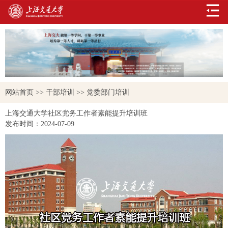
网站首页
>>
干部培训
>>
党委部门培训
上海交通大学社区党务工作者素能提升培训班
发布时间：
2024-07-09