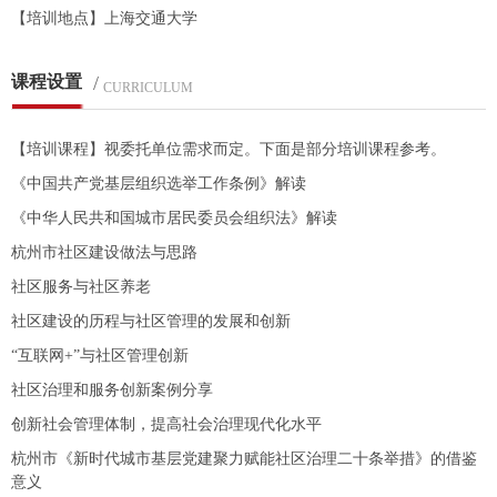
【培训地点】上海交通大学
课程设置
/
CURRICULUM
【培训课程】视委托单位需求而定。下面是部分培训课程参考。
《中国共产党基层组织选举工作条例》解读
《中华人民共和国城市居民委员会组织法》解读
杭州市社区建设做法与思路
社区服务与社区养老
社区建设的历程与社区管理的发展和创新
“互联网+”与社区管理创新
社区治理和服务创新案例分享
创新社会管理体制，提高社会治理现代化水平
杭州市《新时代城市基层党建聚力赋能社区治理二十条举措》的借鉴
意义